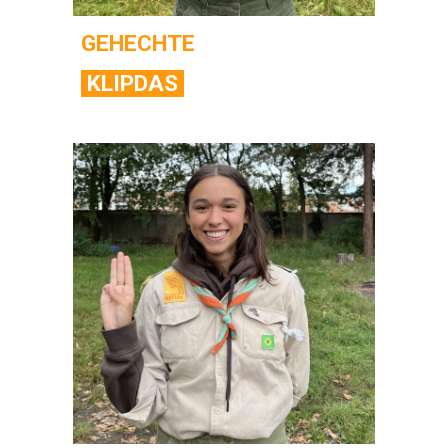
GEHECHTE
KLIPDAS