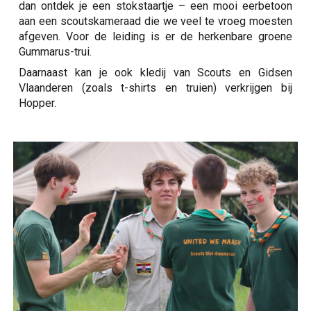
dan ontdek je een stokstaartje – een mooi eerbetoon
aan een scoutskameraad die we veel te vroeg moesten
afgeven. Voor de leiding is er de herkenbare groene
Gummarus-trui.
Daarnaast kan je ook kledij van Scouts en Gidsen
Vlaanderen (zoals t-shirts en truien) verkrijgen bij
Hopper.