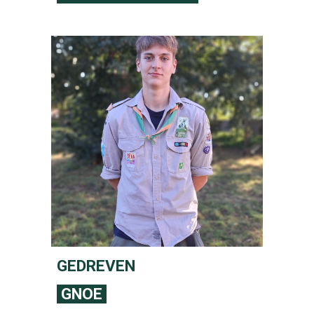
GEDREVEN
GNOE