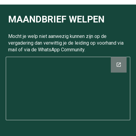
MAANDBRIEF WELPEN
Mocht je
welp
niet aanwezig kunnen zijn op de
vergadering dan verwittig je de leiding op voorhand via
mail of via de WhatsApp Community.