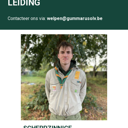
LEIDING
Contacteer ons via:
welpen
@gummarusolv.be